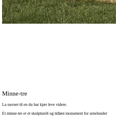
Minne-tre
La navnet til en du har kjær leve videre.
Et minne-tre er et skulpturelt og tidløst monument for urnelunder