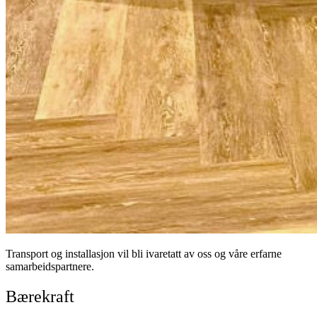
Transport og installasjon vil bli ivaretatt av oss og våre erfarne
samarbeidspartnere.
Bærekraft